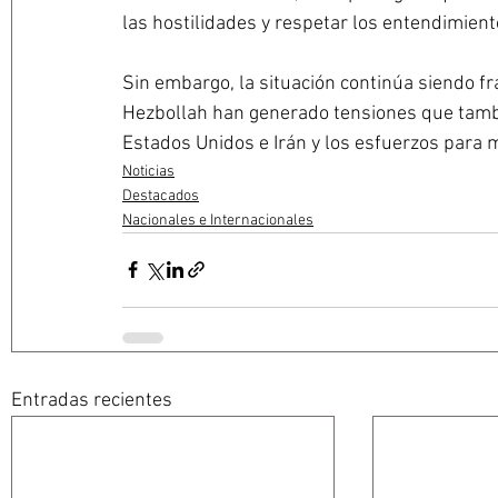
las hostilidades y respetar los entendimien
Sin embargo, la situación continúa siendo frá
Hezbollah han generado tensiones que tambi
Estados Unidos e Irán y los esfuerzos para m
Noticias
Destacados
Nacionales e Internacionales
Entradas recientes