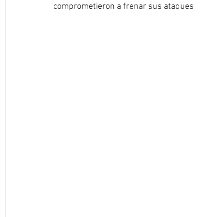
comprometieron a frenar sus ataques