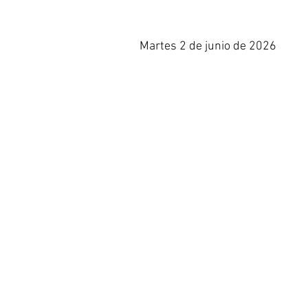
Martes 2 de junio de 2026