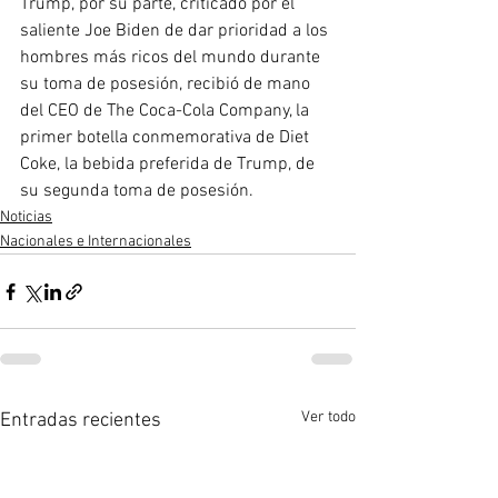
Trump, por su parte, criticado por el 
saliente Joe Biden de dar prioridad a los 
hombres más ricos del mundo durante 
su toma de posesión, recibió de mano 
del CEO de The Coca-Cola Company, la 
primer botella conmemorativa de Diet 
Coke, la bebida preferida de Trump, de 
su segunda toma de posesión.
Noticias
Nacionales e Internacionales
Ver todo
Entradas recientes