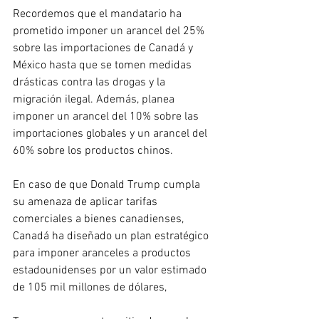
Recordemos que el mandatario ha 
prometido imponer un arancel del 25% 
sobre las importaciones de Canadá y 
México hasta que se tomen medidas 
drásticas contra las drogas y la 
migración ilegal. Además, planea 
imponer un arancel del 10% sobre las 
importaciones globales y un arancel del 
60% sobre los productos chinos.
En caso de que Donald Trump cumpla 
su amenaza de aplicar tarifas 
comerciales a bienes canadienses, 
Canadá ha diseñado un plan estratégico 
para imponer aranceles a productos 
estadounidenses por un valor estimado 
de 105 mil millones de dólares,