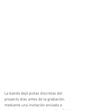
La banda dejó pistas discretas del 
proyecto días antes de la grabación, 
mediante una invitación enviada a 