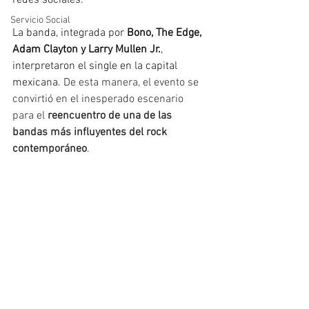
redes sociales. 
Servicio Social
La banda, integrada por 
Bono, The Edge, 
Adam Clayton y Larry Mullen Jr.
, 
interpretaron el single en la capital 
mexicana.
De esta manera, el evento se 
convirtió en el inesperado escenario 
para el 
reencuentro de una de las 
bandas más influyentes del rock 
contemporáneo
. 