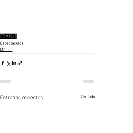
CDMX
U2
Espectáculos
Música
Ver todo
Entradas recientes