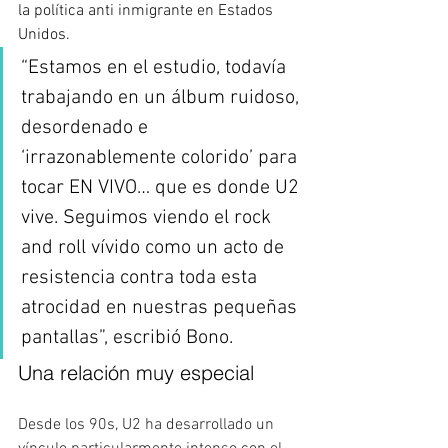
la política anti inmigrante en Estados 
Unidos.  
“Estamos en el estudio, todavía 
trabajando en un álbum ruidoso, 
desordenado e 
‘irrazonablemente colorido’ para 
tocar EN VIVO… que es donde U2 
vive. Seguimos viendo el rock 
and roll vívido como un acto de 
resistencia contra toda esta 
atrocidad en nuestras pequeñas 
pantallas”, escribió Bono.  
Una relación muy especial
Desde los 90s, U2 ha desarrollado un 