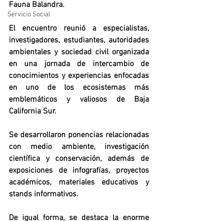
Fauna Balandra. 
Servicio Social
El encuentro reunió a especialistas, 
investigadores, estudiantes, autoridades 
ambientales y sociedad civil organizada 
en una jornada de intercambio de 
conocimientos y experiencias enfocadas 
en uno de los ecosistemas más 
emblemáticos y valiosos de Baja 
California Sur. 
Se desarrollaron ponencias relacionadas 
con medio ambiente, investigación 
científica y conservación, además de 
exposiciones de infografías, proyectos 
académicos, materiales educativos y 
stands informativos.  
De igual forma, se destaca la enorme 