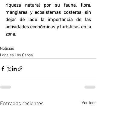
riqueza natural por su fauna, flora, 
manglares y ecosistemas costeros, sin 
dejar de lado la importancia de las 
actividades económicas y turísticas en la 
zona.  
Noticias
Locales Los Cabos
Ver todo
Entradas recientes