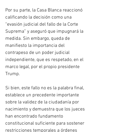
Por su parte, la Casa Blanca reaccionó 
calificando la decisión como una 
“evasión judicial del fallo de la Corte 
Suprema” y aseguró que impugnará la 
medida. Sin embargo, queda de 
manifiesto la importancia del 
contrapeso de un poder judicial 
independiente, que es respetado, en el 
marco legal, por el propio presidente 
Trump.
Si bien, este fallo no es la palabra final, 
establece un precedente importante 
sobre la validez de la ciudadanía por 
nacimiento y demuestra que los jueces 
han encontrado fundamento 
constitucional suficiente para sostener 
restricciones temporales a órdenes 