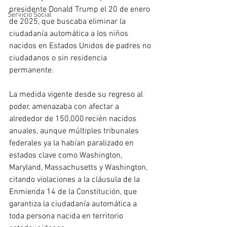
presidente Donald Trump el 20 de enero 
Servicio Social
de 2025, que buscaba eliminar la 
ciudadanía automática a los niños 
nacidos en Estados Unidos de padres no 
ciudadanos o sin residencia 
permanente.
La medida vigente desde su regreso al 
poder, amenazaba con afectar a 
alrededor de 150,000 recién nacidos 
anuales, aunque múltiples tribunales 
federales ya la habían paralizado en 
estados clave como Washington, 
Maryland, Massachusetts y Washington, 
citando violaciones a la cláusula de la 
Enmienda 14 de la Constitución, que 
garantiza la ciudadanía automática a 
toda persona nacida en territorio 