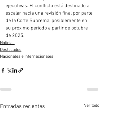
ejecutivas. El conflicto está destinado a 
escalar hacia una revisión final por parte 
de la Corte Suprema, posiblemente en 
su próximo periodo a partir de octubre 
de 2025.
Noticias
Destacados
Nacionales e Internacionales
Ver todo
Entradas recientes