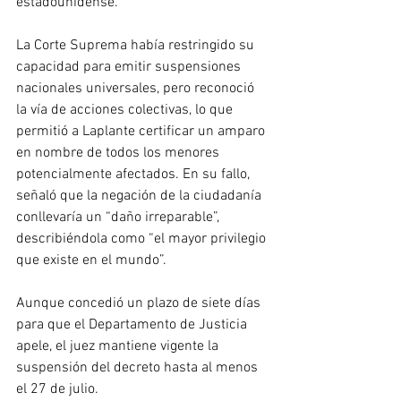
estadounidense.
La Corte Suprema había restringido su 
capacidad para emitir suspensiones 
nacionales universales, pero reconoció 
la vía de acciones colectivas, lo que 
permitió a Laplante certificar un amparo 
en nombre de todos los menores 
potencialmente afectados. En su fallo, 
señaló que la negación de la ciudadanía 
conllevaría un “daño irreparable”, 
describiéndola como “el mayor privilegio 
que existe en el mundo”.
Aunque concedió un plazo de siete días 
para que el Departamento de Justicia 
apele, el juez mantiene vigente la 
suspensión del decreto hasta al menos 
el 27 de julio.