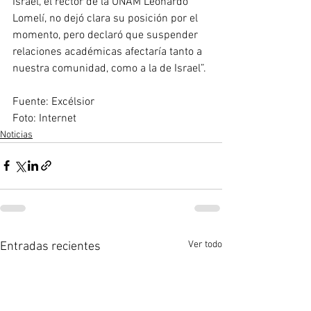
Israel, el rector de la UNAM Leonardo 
Lomelí, no dejó clara su posición por el 
momento, pero declaró que suspender 
relaciones académicas afectaría tanto a 
nuestra comunidad, como a la de Israel”.
Fuente: Excélsior
Foto: Internet
Noticias
Ver todo
Entradas recientes