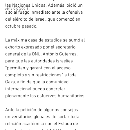
las Naciones Unidas. Además, pidió un 
Servicio Social
alto al fuego inmediato ante la ofensiva 
del ejército de Israel, que comenzó en 
octubre pasado.
La máxima casa de estudios se sumó al 
exhorto expresado por el secretario 
general de la ONU, António Guterres, 
para que las autoridades israelíes 
“permitan y garanticen el acceso 
completo y sin restricciones” a toda 
Gaza, a fin de que la comunidad 
internacional pueda concretar 
plenamente los esfuerzos humanitarios.
Ante la petición de algunos consejos 
universitarios globales de cortar toda 
relación académica con el Estado de 