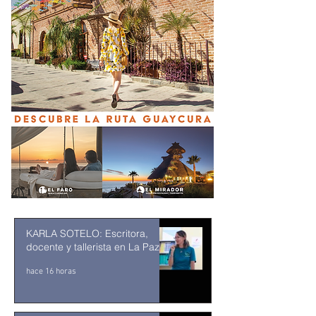
KARLA SOTELO: Escritora,
docente y tallerista en La Paz
hace 16 horas