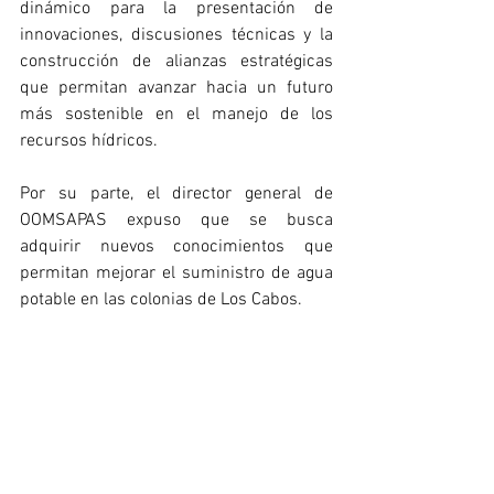
dinámico para la presentación de 
innovaciones, discusiones técnicas y la 
construcción de alianzas estratégicas 
que permitan avanzar hacia un futuro 
más sostenible en el manejo de los 
recursos hídricos.
Por su parte, el director general de 
OOMSAPAS expuso que se busca 
adquirir nuevos conocimientos que 
permitan mejorar el suministro de agua 
potable en las colonias de Los Cabos.