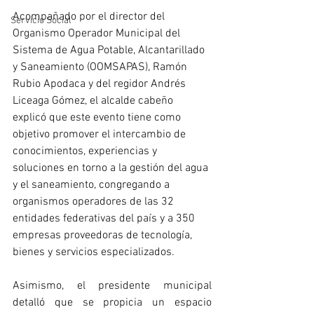
Acompañado por el director del 
Servicio Social
Organismo Operador Municipal del 
Sistema de Agua Potable, Alcantarillado 
y Saneamiento (OOMSAPAS), Ramón 
Rubio Apodaca y del regidor Andrés 
Liceaga Gómez, el alcalde cabeño 
explicó que este evento tiene como 
objetivo promover el intercambio de 
conocimientos, experiencias y 
soluciones en torno a la gestión del agua 
y el saneamiento, congregando a 
organismos operadores de las 32 
entidades federativas del país y a 350 
empresas proveedoras de tecnología, 
bienes y servicios especializados.
Asimismo, el presidente municipal 
detalló que se propicia un espacio 