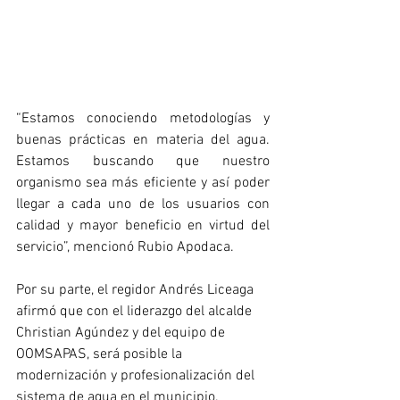
“Estamos conociendo metodologías y 
buenas prácticas en materia del agua. 
Estamos buscando que nuestro 
organismo sea más eficiente y así poder 
llegar a cada uno de los usuarios con 
calidad y mayor beneficio en virtud del 
servicio”, mencionó Rubio Apodaca.
Por su parte, el regidor Andrés Liceaga 
afirmó que con el liderazgo del alcalde 
Christian Agúndez y del equipo de 
OOMSAPAS, será posible la 
modernización y profesionalización del 
sistema de agua en el municipio.