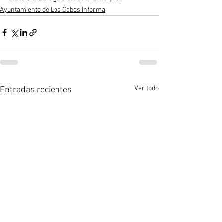
Ayuntamiento de Los Cabos Informa
Ver todo
Entradas recientes