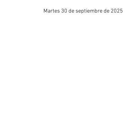
Martes 30 de septiembre de 2025