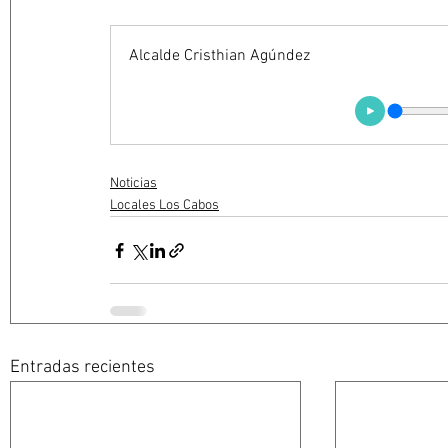
Alcalde Cristhian Agúndez
Noticias
Locales Los Cabos
Entradas recientes