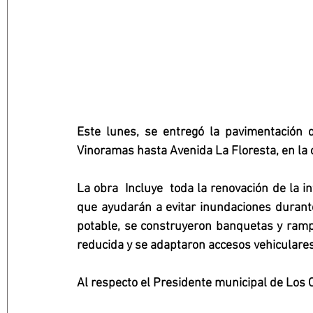
Este lunes, se entregó la pavimentación 
Vinoramas hasta Avenida La Floresta, en la 
La obra  Incluye  toda la renovación de la i
que ayudarán a evitar inundaciones durante
potable, se construyeron banquetas y rampa
reducida y se adaptaron accesos vehiculares
Al respecto el Presidente municipal de Los C