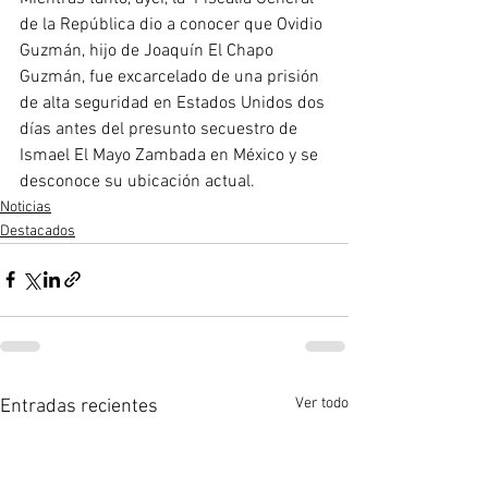
de la República dio a conocer que Ovidio 
Guzmán, hijo de Joaquín El Chapo 
Guzmán, fue excarcelado de una prisión 
de alta seguridad en Estados Unidos dos 
días antes del presunto secuestro de 
Ismael El Mayo Zambada en México y se 
desconoce su ubicación actual.
Noticias
Destacados
Ver todo
Entradas recientes