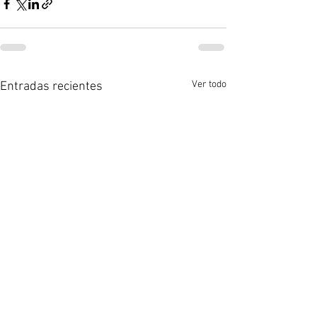
Ver todo
Entradas recientes