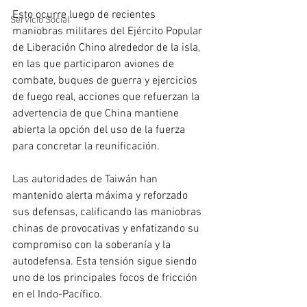
Esto ocurre luego de recientes 
Servicio Social
maniobras militares del Ejército Popular 
de Liberación Chino alrededor de la isla, 
en las que participaron aviones de 
combate, buques de guerra y ejercicios 
de fuego real, acciones que refuerzan la 
advertencia de que China mantiene 
abierta la opción del uso de la fuerza 
para concretar la reunificación.
Las autoridades de Taiwán han 
mantenido alerta máxima y reforzado 
sus defensas, calificando las maniobras 
chinas de provocativas y enfatizando su 
compromiso con la soberanía y la 
autodefensa. Esta tensión sigue siendo 
uno de los principales focos de fricción 
en el Indo-Pacífico.