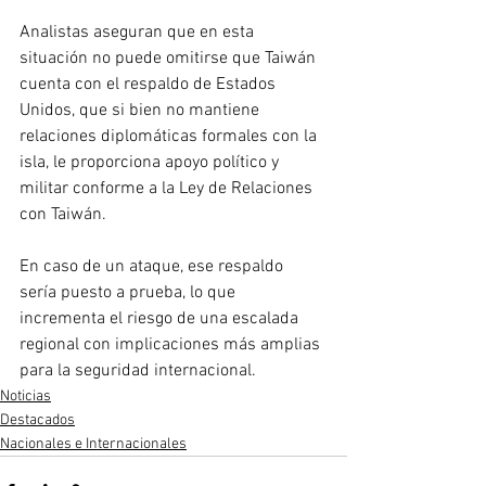
Analistas aseguran que en esta 
situación no puede omitirse que Taiwán 
cuenta con el respaldo de Estados 
Unidos, que si bien no mantiene 
relaciones diplomáticas formales con la 
isla, le proporciona apoyo político y 
militar conforme a la Ley de Relaciones 
con Taiwán. 
En caso de un ataque, ese respaldo 
sería puesto a prueba, lo que 
incrementa el riesgo de una escalada 
regional con implicaciones más amplias 
para la seguridad internacional.
Noticias
Destacados
Nacionales e Internacionales