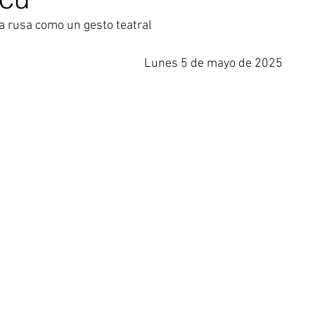
ta rusa como un gesto teatral
Lunes 5 de mayo de 2025