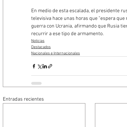
En medio de esta escalada, el presidente rus
televisiva hace unas horas que "espera que 
guerra con Ucrania, afirmando que Rusia tien
recurrir a ese tipo de armamento.
Noticias
Destacados
Nacionales e Internacionales
Entradas recientes