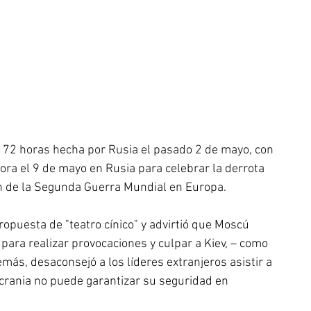
 72 horas hecha por Rusia el pasado 2 de mayo, con 
ora el 9 de mayo en Rusia para celebrar la derrota 
in de la Segunda Guerra Mundial en Europa.
propuesta de "teatro cínico" y advirtió que Moscú 
 para realizar provocaciones y culpar a Kiev, – como 
más, desaconsejó a los líderes extranjeros asistir a 
crania no puede garantizar su seguridad en 