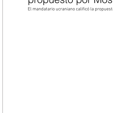
El mandatario ucraniano calificó la propues