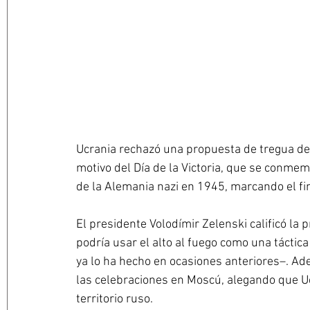
Ucrania rechazó una propuesta de tregua de
motivo del Día de la Victoria, que se conmem
de la Alemania nazi en 1945, marcando el f
El presidente Volodímir Zelenski calificó la 
podría usar el alto al fuego como una táctica
ya lo ha hecho en ocasiones anteriores–. Ade
las celebraciones en Moscú, alegando que U
territorio ruso.