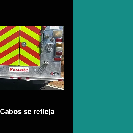
Cabos se refleja