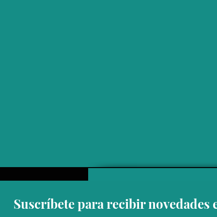
Suscríbete para recibir novedades 