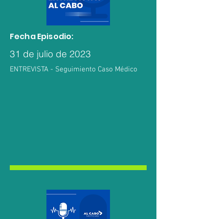
Fecha Episodio:
31 de julio de 2023
ENTREVISTA - Seguimiento Caso Médico