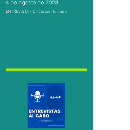
4 de agosto de 2023
ENTREVISTA - Dr Carlos Hurtado