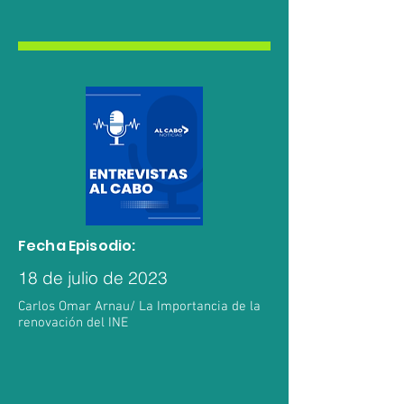
Fecha Episodio:
18 de julio de 2023
Carlos Omar Arnau/ La Importancia de la
renovación del INE