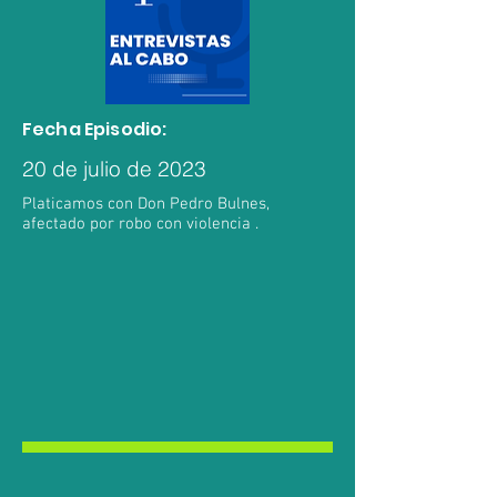
Fecha Episodio:
20 de julio de 2023
Platicamos con Don Pedro Bulnes,
afectado por robo con violencia .