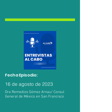
Fecha Episodio:
16 de agosto de 2023
Dra Remedios Gómez Arnau/ Consul
General de México en San Francisco