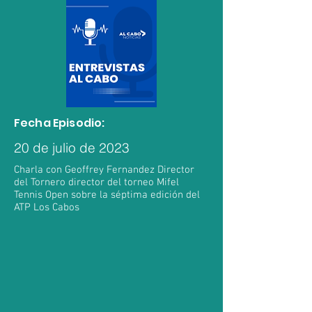
Fecha Episodio:
20 de julio de 2023
Charla con Geoffrey Fernandez Director
del Tornero director del torneo Mifel
Tennis Open sobre la séptima edición del
ATP Los Cabos