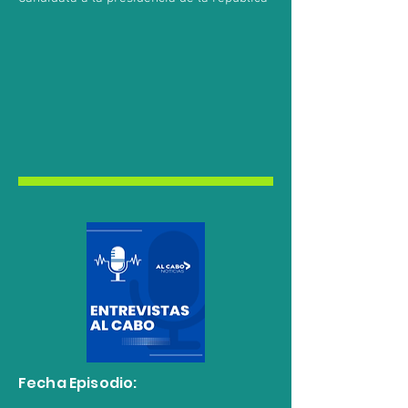
Fecha Episodio: