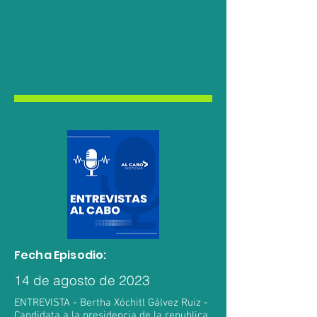
Fecha Episodio:
14 de agosto de 2023
ENTREVISTA - Bertha Xóchitl Gálvez Ruiz -
Candidata a la presidencia de la republica