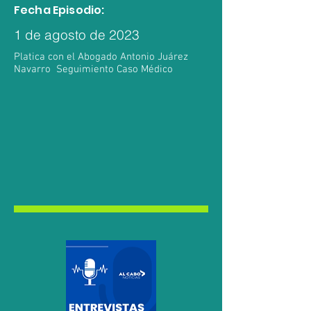
Fecha Episodio:
1 de agosto de 2023
Platica con el Abogado Antonio Juárez
Navarro Seguimiento Caso Médico