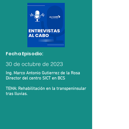
Fecha Episodio:
30 de octubre de 2023
Ing. Marco Antonio Gutierrez de la Rosa
Director del centro SICT en BCS
TEMA: Rehabilitación en la transpeninsular
tras lluvias.