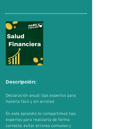
Descripción:
Declaración anual: tips expertos para
hacerla fácil y sin errores
En este episodio te compartimos tips
expertos para realizarla de forma
correcta, evitar errores comunes y