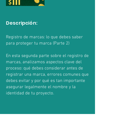
Descripción:
Registro de marcas: lo que debes saber
para proteger tu marca (Parte 2)
En esta segunda parte sobre el registro de
marcas, analizamos aspectos clave del
proceso: qué debes considerar antes de
registrar una marca, errores comunes que
debes evitar y por qué es tan importante
asegurar legalmente el nombre y la
identidad de tu proyecto.