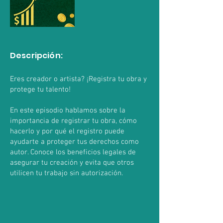
Descripción:
Eres creador o artista? ¡Registra tu obra y
protege tu talento!
En este episodio hablamos sobre la
importancia de registrar tu obra, cómo
hacerlo y por qué el registro puede
ayudarte a proteger tus derechos como
autor. Conoce los beneficios legales de
asegurar tu creación y evita que otros
utilicen tu trabajo sin autorización.