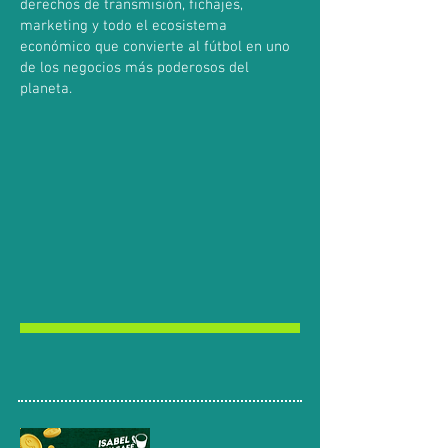
derechos de transmisión, fichajes,
marketing y todo el ecosistema
económico que convierte al fútbol en uno
de los negocios más poderosos del
planeta.