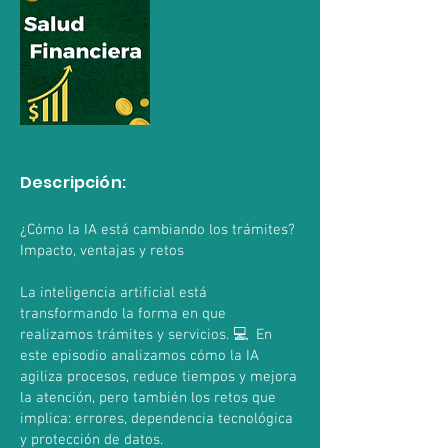
Descripción:
¿Cómo la IA está cambiando los trámites?
Impacto, ventajas y retos
La inteligencia artificial está
transformando la forma en que
realizamos trámites y servicios. 💻 En
este episodio analizamos cómo la IA
agiliza procesos, reduce tiempos y mejora
la atención, pero también los retos que
implica: errores, dependencia tecnológica
y protección de datos.