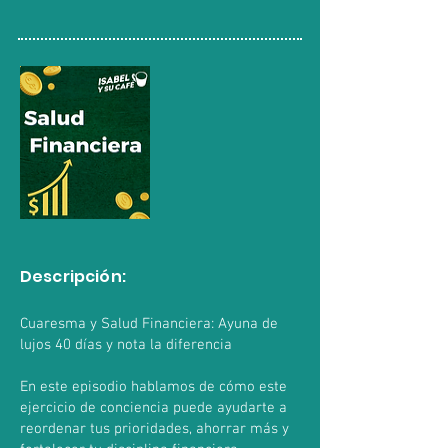
Descripción:
Cuaresma y Salud Financiera: Ayuna de
lujos 40 días y nota la diferencia
En este episodio hablamos de cómo este
ejercicio de conciencia puede ayudarte a
reordenar tus prioridades, ahorrar más y