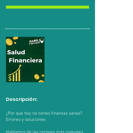
Descripción:
¿Por qué hoy no tienes finanzas sanas?
Errores y soluciones
Hablamos de las razones más comunes