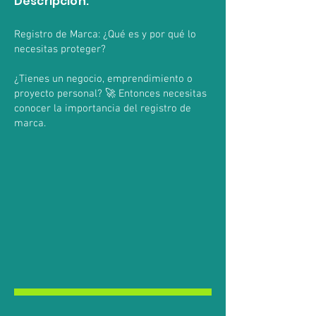
Descripción:
Registro de Marca: ¿Qué es y por qué lo
necesitas proteger?
¿Tienes un negocio, emprendimiento o
proyecto personal? 🚀 Entonces necesitas
conocer la importancia del registro de
marca.