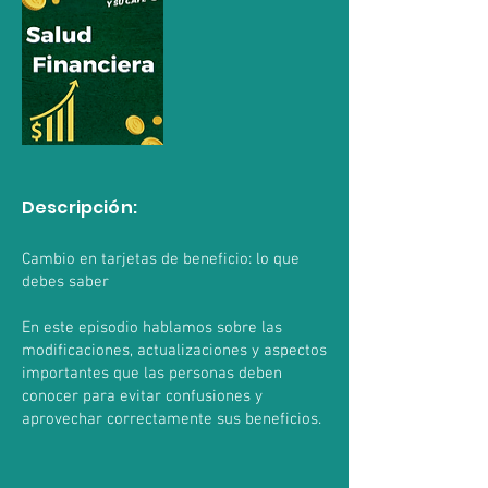
Descripción:
Cambio en tarjetas de beneficio: lo que
debes saber
En este episodio hablamos sobre las
modificaciones, actualizaciones y aspectos
importantes que las personas deben
conocer para evitar confusiones y
aprovechar correctamente sus beneficios.