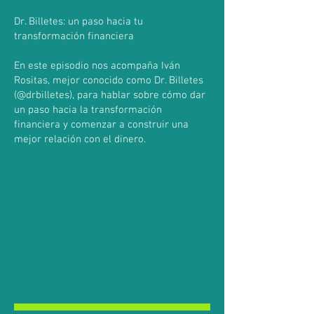
Dr. Billetes: un paso hacia tu
transformación financiera
En este episodio nos acompaña Iván
Rositas, mejor conocido como Dr. Billetes
(@drbilletes), para hablar sobre cómo dar
un paso hacia la transformación
financiera y comenzar a construir una
mejor relación con el dinero.