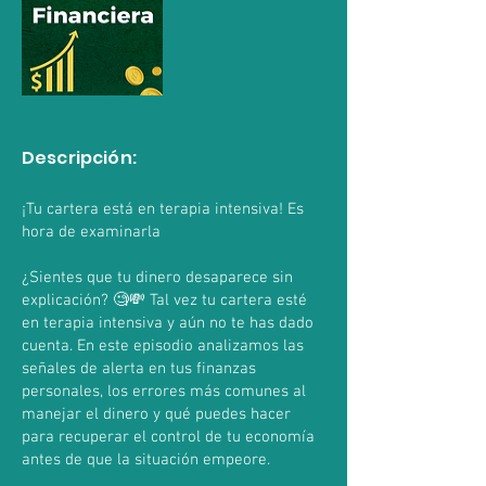
Descripción:
¡Tu cartera está en terapia intensiva! Es
hora de examinarla
¿Sientes que tu dinero desaparece sin
explicación? 🧐💸 Tal vez tu cartera esté
en terapia intensiva y aún no te has dado
cuenta. En este episodio analizamos las
señales de alerta en tus finanzas
personales, los errores más comunes al
manejar el dinero y qué puedes hacer
para recuperar el control de tu economía
antes de que la situación empeore.