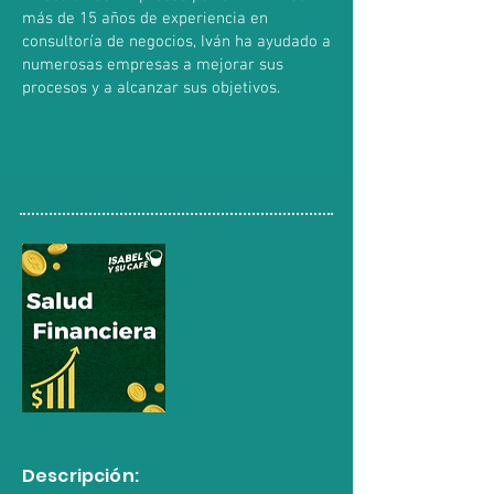
más de 15 años de experiencia en
consultoría de negocios, Iván ha ayudado a
numerosas empresas a mejorar sus
procesos y a alcanzar sus objetivos.
Descripción: