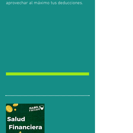
aprovechar al máximo tus deducciones.