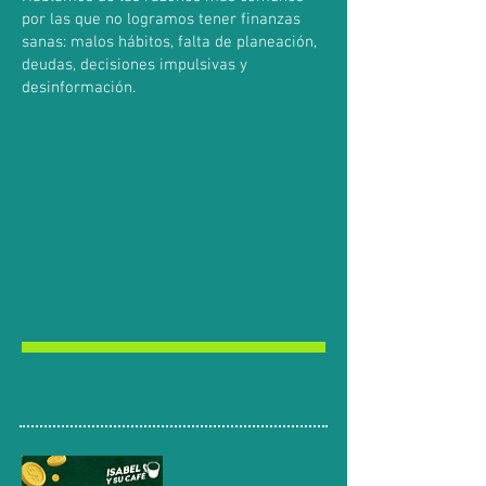
por las que no logramos tener finanzas
sanas: malos hábitos, falta de planeación,
deudas, decisiones impulsivas y
desinformación.