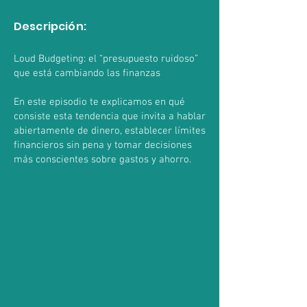
Descripción:
Loud Budgeting: el “presupuesto ruidoso”
que está cambiando las finanzas
En este episodio te explicamos en qué
consiste esta tendencia que invita a hablar
abiertamente de dinero, establecer límites
financieros sin pena y tomar decisiones
más conscientes sobre gastos y ahorro.