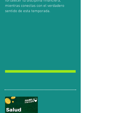
fortalecer tu disciplina financiera,
mientras conectas con el verdadero
sentido de esta temporada.