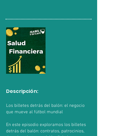
Descripción:
Los billetes detrás del balón: el negocio
que mueve al fútbol mundial
En este episodio exploramos los billetes
detrás del balón: contratos, patrocinios,