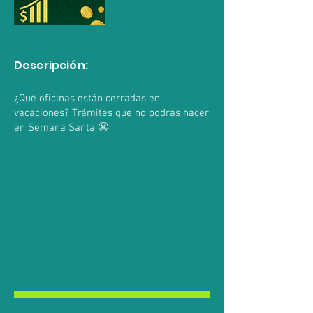
Descripción:
¿Qué oficinas están cerradas en
vacaciones? Trámites que no podrás hacer
en Semana Santa 😬