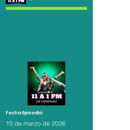
Fecha Episodio:
10 de marzo de 2026