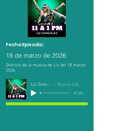
Fecha Episodio:
18 de marzo de 2026
Disfruta de la música de Liz del 18 marzo
2026
Liz Gonzalez
Musica Cabo Mil
-01:04