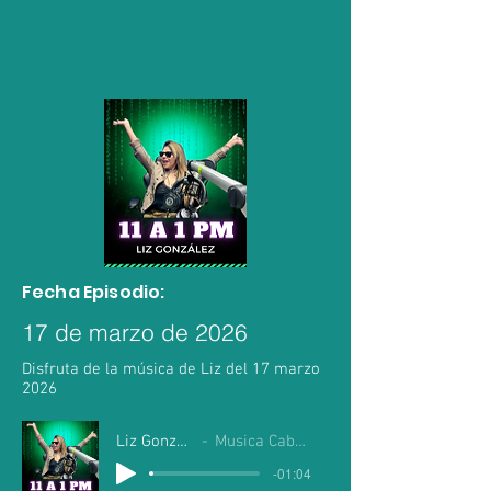
Fecha Episodio:
17 de marzo de 2026
Disfruta de la música de Liz del 17 marzo
2026
Liz Gonzalez
Musica Cabo Mil
-01:04