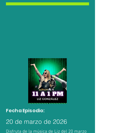
Fecha Episodio:
20 de marzo de 2026
Disfruta de la música de Liz del 20 marzo