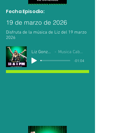
Fecha Episodio:
19 de marzo de 2026
Disfruta de la música de Liz del 19 marzo
2026
Liz Gonzalez
Musica Cabo Mil
-01:04