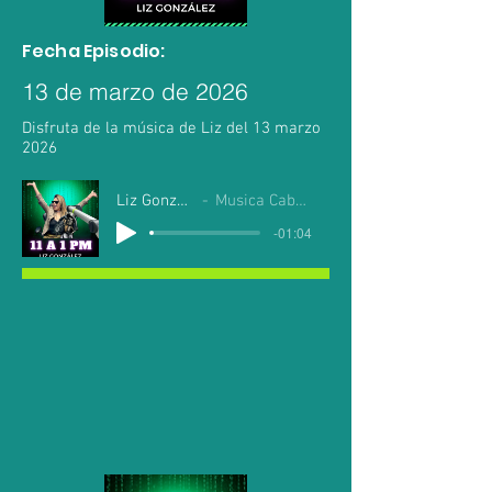
Fecha Episodio:
13 de marzo de 2026
Disfruta de la música de Liz del 13 marzo
2026
Liz Gonzalez
Musica Cabo Mil
-01:04