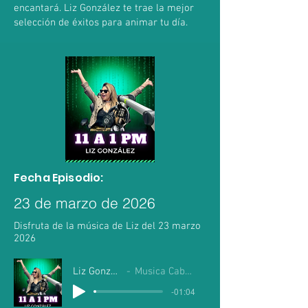
encantará. Liz González te trae la mejor
selección de éxitos para animar tu día.
Fecha Episodio:
23 de marzo de 2026
Disfruta de la música de Liz del 23 marzo
2026
Liz Gonzalez
Musica Cabo Mil
-01:04