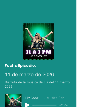
Fecha Episodio:
11 de marzo de 2026
Disfruta de la música de Liz del 11 marzo
2026
Liz Gonzalez
Musica Cabo Mil
-01:04