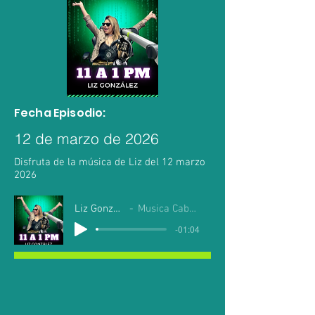
Fecha Episodio:
12 de marzo de 2026
Disfruta de la música de Liz del 12 marzo
2026
Liz Gonzalez
Musica Cabo Mil
-01:04