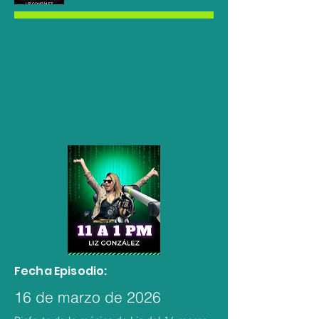
Fecha Episodio:
16 de marzo de 2026