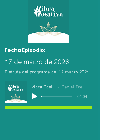
Fecha Episodio:
17 de marzo de 2026
Disfruta del programa del 17 marzo 2026
Vibra Positiva
Daniel Fregoso
-01:04