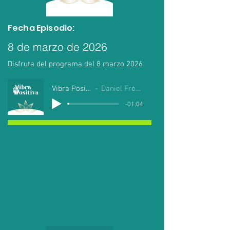
Fecha Episodio:
8 de marzo de 2026
Disfruta del programa del 8 marzo 2026
Vibra Positiva
Daniel Fregoso
-01:04