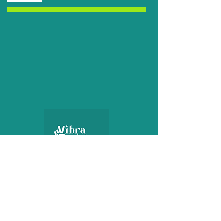
Fecha Episodio:
24 de febrero de 2026