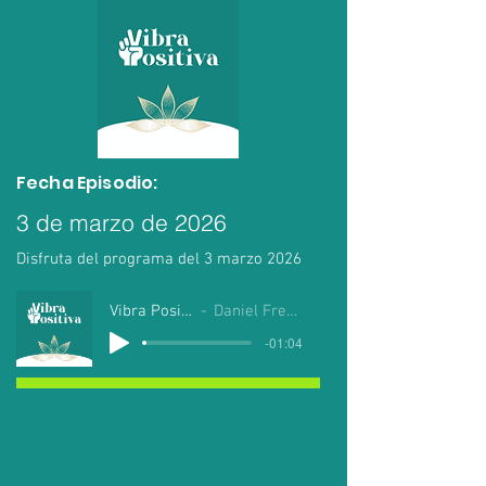
Fecha Episodio:
3 de marzo de 2026
Disfruta del programa del 3 marzo 2026
Vibra Positiva
Daniel Fregoso
-01:04