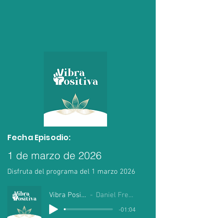
Fecha Episodio:
1 de marzo de 2026
Disfruta del programa del 1 marzo 2026
Vibra Positiva
Daniel Fregoso
-01:04