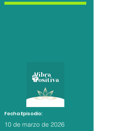
Fecha Episodio:
10 de marzo de 2026