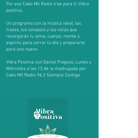
Por eso Cabo Mil Radio trae para ti; Vibra
positiva.
Un programa con la música ideal, las
frases, los consejos y las notas que
recargarán tu alma, cuerpo, mente y
espíritu para cerrar tu día y prepararte
para uno nuevo.
Vibra Positiva con Daniel Fregoso, Lunes y
Miércoles a las 12 de la madrugada por
Cabo Mil Radio 96.3 Siempre Contigo