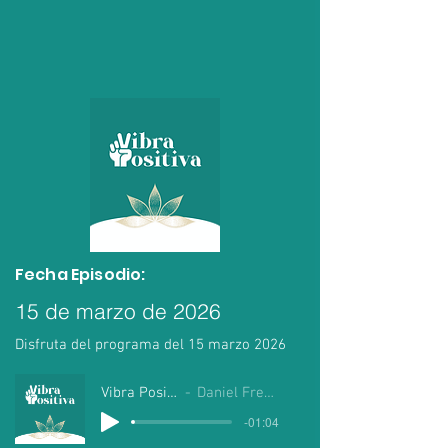
Fecha Episodio:
15 de marzo de 2026
Disfruta del programa del 15 marzo 2026
Vibra Positiva
Daniel Fregoso
-01:04