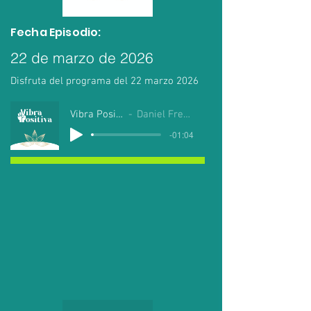
Fecha Episodio:
22 de marzo de 2026
Disfruta del programa del 22 marzo 2026
Vibra Positiva
Daniel Fregoso
-01:04
Lo Último