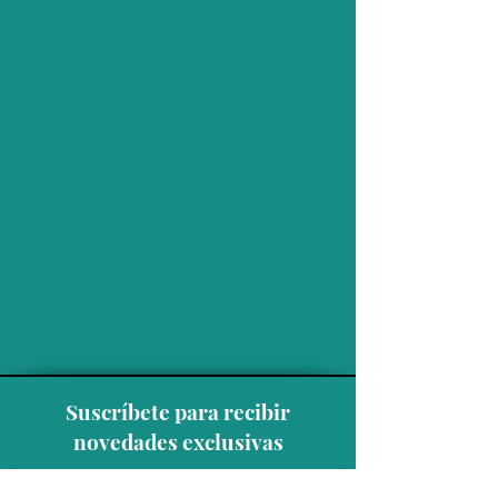
Suscríbete para recibir
novedades exclusivas