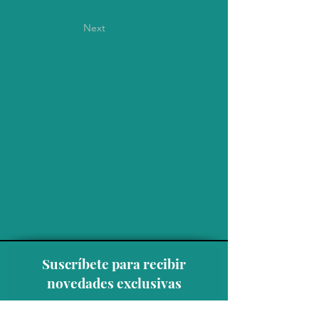
Next
Suscríbete para recibir
novedades exclusivas