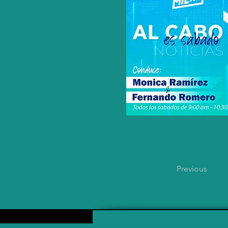
Previous