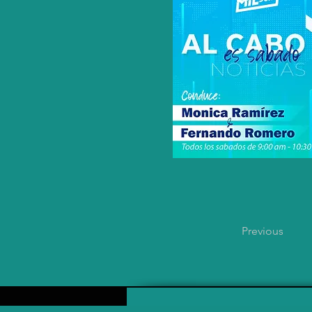
Previous