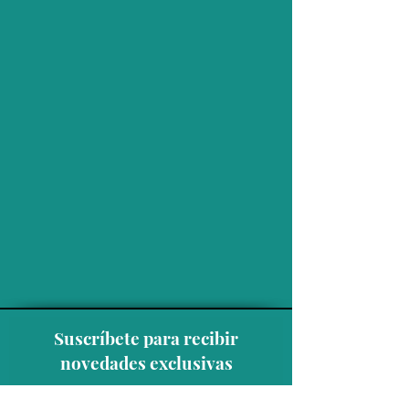
Suscríbete para recibir
novedades exclusivas