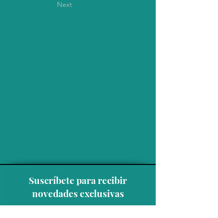
Next
Suscríbete para recibir
novedades exclusivas