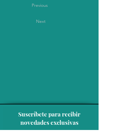
Previous
Next
Suscríbete para recibir
novedades exclusivas