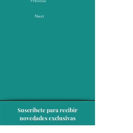
Previous
Next
Suscríbete para recibir
novedades exclusivas