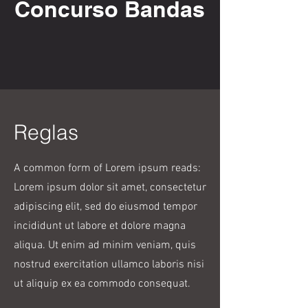
Concurso Bandas
Reglas
A common form of Lorem ipsum reads:
Lorem ipsum dolor sit amet, consectetur
adipiscing elit, sed do eiusmod tempor
incididunt ut labore et dolore magna
aliqua. Ut enim ad minim veniam, quis
nostrud exercitation ullamco laboris nisi
ut aliquip ex ea commodo consequat.