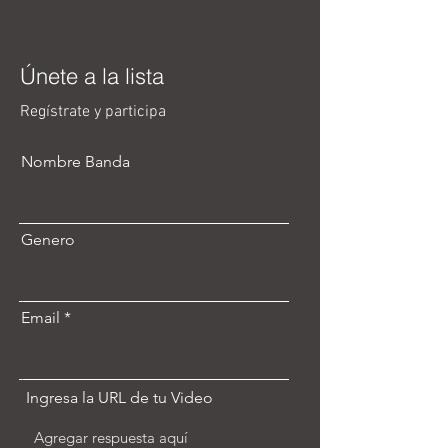
Únete a la lista
Regístrate y participa
Nombre Banda
Genero
Email
Ingresa la URL de tu Video