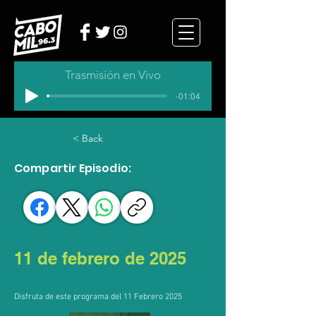
Trasmisión en Vivo
-01:04
< Back
Compartir Episodio:
11 de febrero de 2025
Disfruta de este programa del 11 Febrero 2025