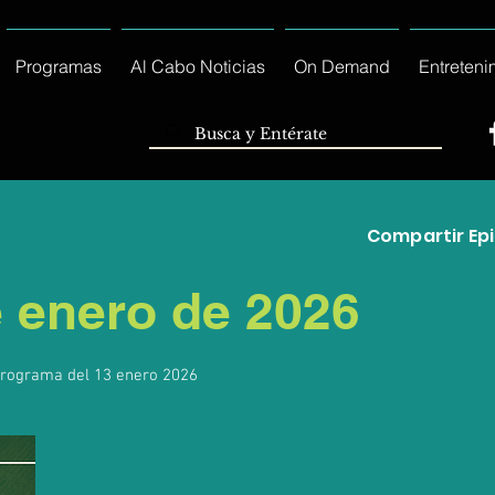
Programas
Al Cabo Noticias
On Demand
Entreteni
Compartir Epi
e enero de 2026
 programa del 13 enero 2026