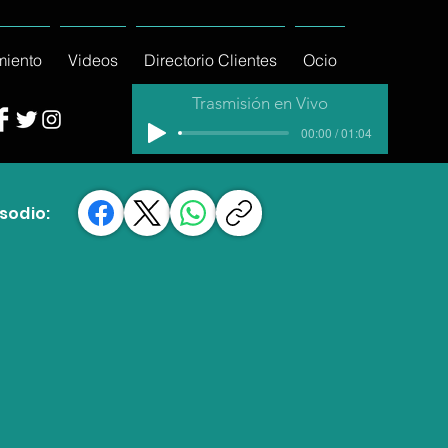
miento
Videos
Directorio Clientes
Ocio
Trasmisión en Vivo
00:00 / 01:04
sodio: