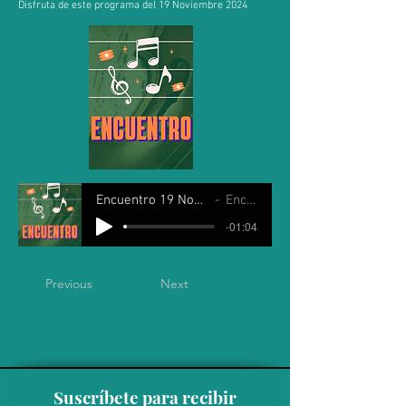
Disfruta de este programa del 19 Noviembre 2024
Encuentro 19 Noviembre 2024
Encuentro
-01:04
Previous
Next
Suscríbete para recibir