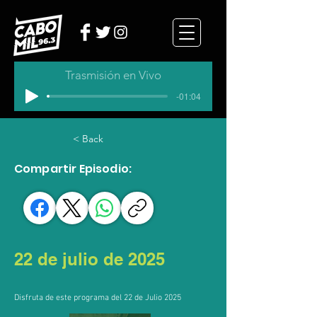
Trasmisión en Vivo
-01:04
< Back
Compartir Episodio:
22 de julio de 2025
Disfruta de este programa del 22 de Julio 2025