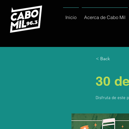
Inicio
Acerca de Cabo Mil
< Back
30 de
Disfruta de este 