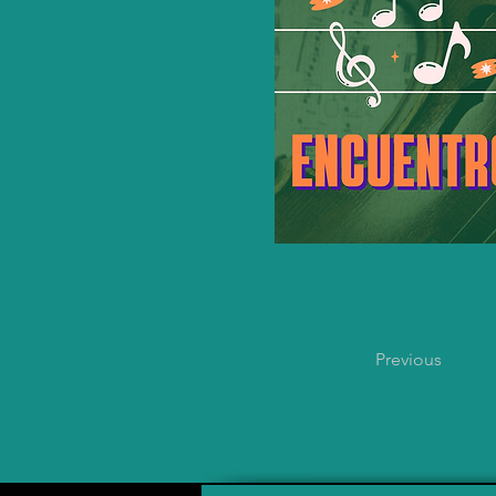
Previous