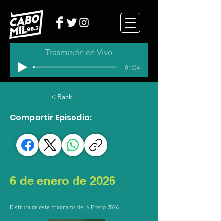
Trasmisión en Vivo
-01:04
< Back
Compartir Episodio:
6 de enero de 2026
Disfruta de este programa del 6 Enero 2026