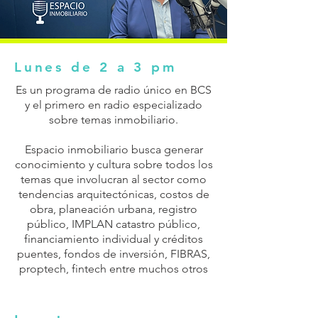
Lunes de 2 a 3 pm
Es un programa de radio único en BCS
y el primero en radio especializado
sobre temas inmobiliario.
Espacio inmobiliario busca generar
conocimiento y cultura sobre todos los
temas que involucran al sector como
tendencias arquitectónicas, costos de
obra, planeación urbana, registro
público, IMPLAN catastro público,
financiamiento individual y créditos
puentes, fondos de inversión, FIBRAS,
proptech, fintech entre muchos otros