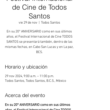
de Cine de Todos
Santos
vie 29 de nov
  |  
Todos Santos
En su 20° ANIVERSARIO como en sus últimos
años, el Festival Internacional de Cine TODOS
SANTOS se presentará también, dentro de las
mismas fechas, en Cabo San Lucas y en La paz,
BCS.
Horario y ubicación
29 nov 2024, 9:00 a.m. – 11:00 p.m.
Todos Santos, Todos Santos, B.C.S., México
Acerca del evento
En su 20° ANIVERSARIO como en sus últimos 