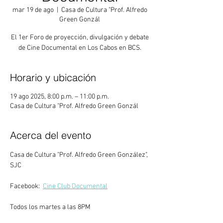
mar 19 de ago
  |  
Casa de Cultura "Prof. Alfredo
Green Gonzál
El 1er Foro de proyección, divulgación y debate
de Cine Documental en Los Cabos en BCS.
Horario y ubicación
19 ago 2025, 8:00 p.m. – 11:00 p.m.
Casa de Cultura "Prof. Alfredo Green Gonzál
Acerca del evento
Casa de Cultura "Prof. Alfredo Green González", 
SJC
Facebook:  
Cine Club Documental
Todos los martes a las 8PM