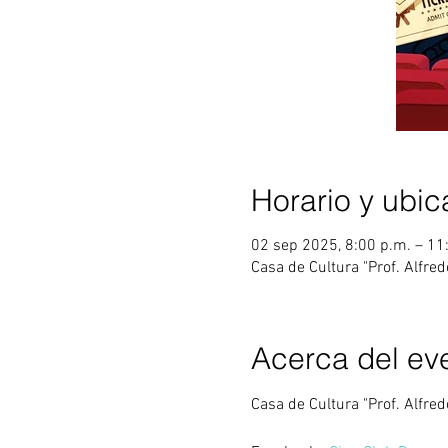
Horario y ubic
02 sep 2025, 8:00 p.m. – 11
Casa de Cultura "Prof. Alfre
Acerca del ev
Casa de Cultura "Prof. Alfre