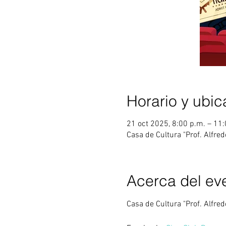
Horario y ubic
21 oct 2025, 8:00 p.m. – 11
Casa de Cultura "Prof. Alfre
Acerca del ev
Casa de Cultura "Prof. Alfre