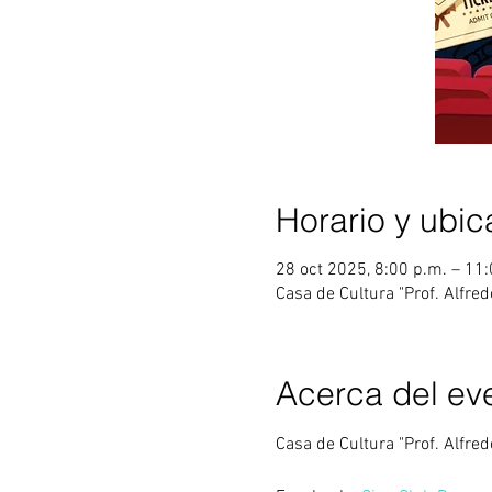
Horario y ubic
28 oct 2025, 8:00 p.m. – 11
Casa de Cultura "Prof. Alfre
Acerca del ev
Casa de Cultura "Prof. Alfre