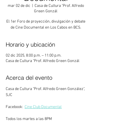
mar 02 de dic
  |  
Casa de Cultura "Prof. Alfredo
Green Gonzál
El 1er Foro de proyección, divulgación y debate
de Cine Documental en Los Cabos en BCS.
Horario y ubicación
02 dic 2025, 8:00 p.m. – 11:00 p.m.
Casa de Cultura "Prof. Alfredo Green Gonzál
Acerca del evento
Casa de Cultura "Prof. Alfredo Green González", 
SJC
Facebook:  
Cine Club Documental
Todos los martes a las 8PM