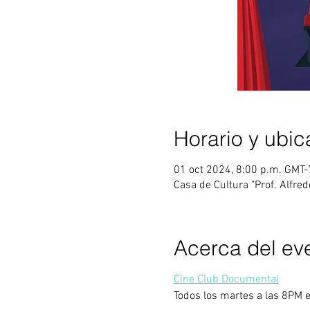
Horario y ubic
01 oct 2024, 8:00 p.m. GMT-
Casa de Cultura "Prof. Alfre
Acerca del ev
Cine Club Documental
Todos los martes a las 8PM 