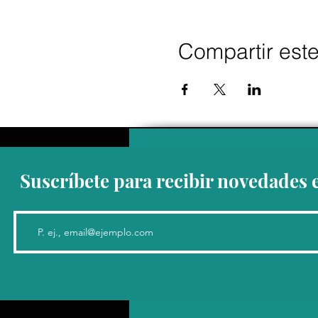
Compartir est
Suscríbete para recibir novedades 