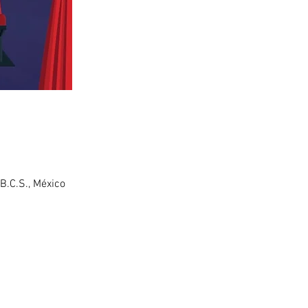
B.C.S., México