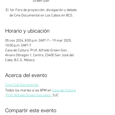
Green Gon
El 1er Foro de proyección, divulgación y debate
de Cine Documental en Los Cabos en BCS.
Horario y ubicación
05 nov 2024, 8:00 p.m. GMT-7 – 19 mar 2025,
10:00 p.m. GMT-7
Casa de Cultura "Prof. Alfredo Green Gon,
Alvaro Obregon 1, Centro, 23400 San José del
Cabo, B.C.S., México
Acerca del evento
Cine Club Documental
Todos los martes a las 8PM en
Casa de Cultura
"Prof. Alfredo Green González"
, SJC
Compartir este evento