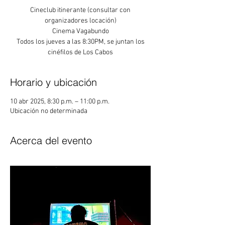
Cineclub itinerante (consultar con
organizadores locación)
Cinema Vagabundo
Todos los jueves a las 8:30PM, se juntan los
Horario y ubicación
10 abr 2025, 8:30 p.m. – 11:00 p.m.
Ubicación no determinada
Acerca del evento