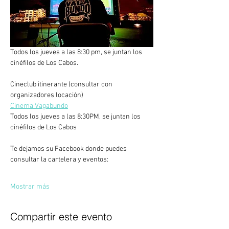
Todos los jueves a las 8:30 pm, se juntan los 
cinéfilos de Los Cabos.
Cineclub itinerante (consultar con 
organizadores locación)
Cinema Vagabundo
Todos los jueves a las 8:30PM, se juntan los 
cinéfilos de Los Cabos
Te dejamos su Facebook donde puedes 
consultar la cartelera y eventos:
Mostrar más
Compartir este evento