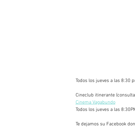
Todos los jueves a las 8:30 p
Cineclub itinerante (consult
Cinema Vagabundo
Todos los jueves a las 8:30PM
Te dejamos su Facebook dond