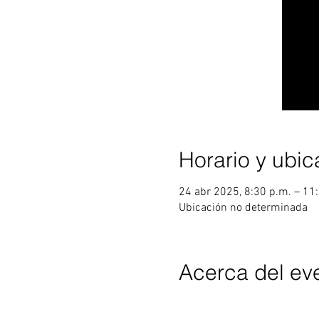
Horario y ubic
24 abr 2025, 8:30 p.m. – 11
Ubicación no determinada
Acerca del ev