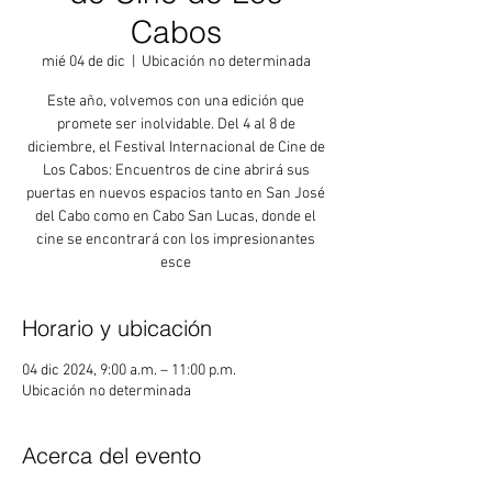
Cabos
mié 04 de dic
  |  
Ubicación no determinada
Este año, volvemos con una edición que
promete ser inolvidable. Del 4 al 8 de
diciembre, el Festival Internacional de Cine de
Los Cabos: Encuentros de cine abrirá sus
puertas en nuevos espacios tanto en San José
del Cabo como en Cabo San Lucas, donde el
cine se encontrará con los impresionantes
esce
Horario y ubicación
04 dic 2024, 9:00 a.m. – 11:00 p.m.
Ubicación no determinada
Acerca del evento