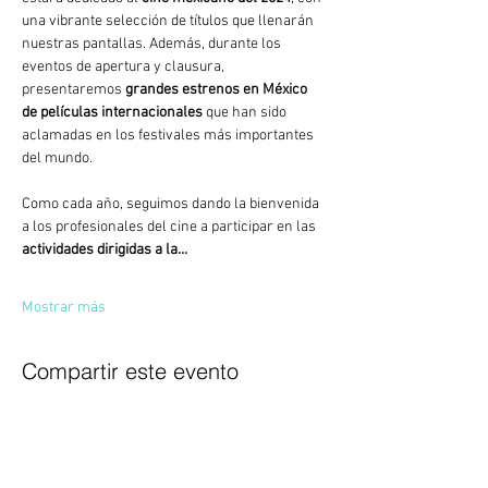
una vibrante selección de títulos que llenarán 
nuestras pantallas. Además, durante los 
eventos de apertura y clausura, 
presentaremos 
grandes estrenos en México 
de películas internacionales
 que han sido 
aclamadas en los festivales más importantes 
del mundo.
Como cada año, seguimos dando la bienvenida 
a los profesionales del cine a participar en las 
actividades dirigidas a la…
Mostrar más
Compartir este evento