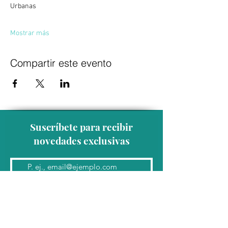
Urbanas 
Mostrar más
Compartir este evento
Suscríbete para recibir
novedades exclusivas
Unirse a la lista de correo