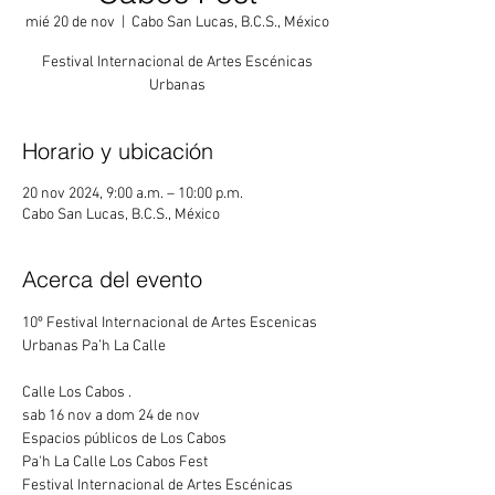
mié 20 de nov
  |  
Cabo San Lucas, B.C.S., México
Festival Internacional de Artes Escénicas
Urbanas
Horario y ubicación
20 nov 2024, 9:00 a.m. – 10:00 p.m.
Cabo San Lucas, B.C.S., México
Acerca del evento
10º Festival Internacional de Artes Escenicas 
Urbanas Pa’h La Calle
Calle Los Cabos .
sab 16 nov a dom 24 de nov
Espacios públicos de Los Cabos
Pa'h La Calle Los Cabos Fest
Festival Internacional de Artes Escénicas 