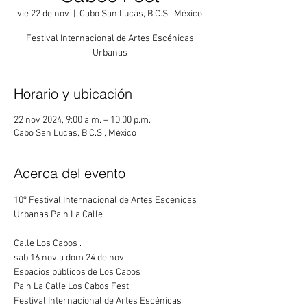
vie 22 de nov
  |  
Cabo San Lucas, B.C.S., México
Festival Internacional de Artes Escénicas
Urbanas
Horario y ubicación
22 nov 2024, 9:00 a.m. – 10:00 p.m.
Cabo San Lucas, B.C.S., México
Acerca del evento
10º Festival Internacional de Artes Escenicas 
Urbanas Pa’h La Calle
Calle Los Cabos .
sab 16 nov a dom 24 de nov
Espacios públicos de Los Cabos
Pa'h La Calle Los Cabos Fest
Festival Internacional de Artes Escénicas 