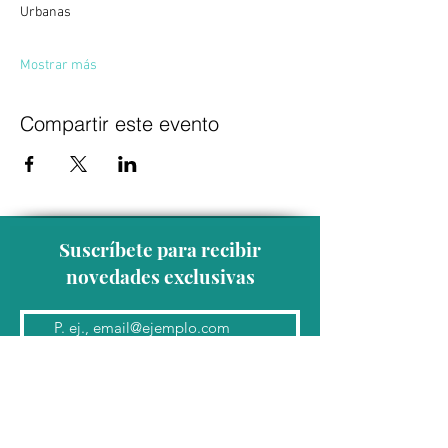
Urbanas 
Mostrar más
Compartir este evento
Suscríbete para recibir
novedades exclusivas
Unirse a la lista de correo