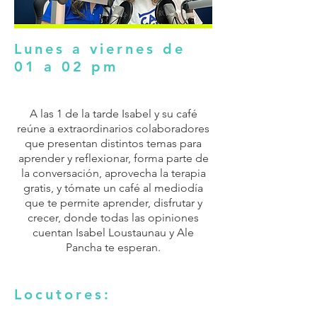
Lunes a viernes de
01 a 02 pm
A las 1 de la tarde Isabel y su café
reúne a extraordinarios colaboradores
que presentan distintos temas para
aprender y reflexionar, forma parte de
la conversación, aprovecha la terapia
gratis, y tómate un café al mediodía
que te permite aprender, disfrutar y
crecer, donde todas las opiniones
cuentan Isabel Loustaunau y Ale
Pancha te esperan.
Locutores: