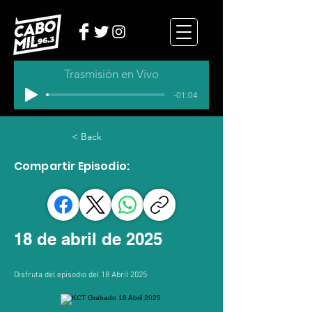
Trasmisión en Vivo
-01:04
< Back
Compartir Episodio:
18 de abril de 2025
Disfruta del episodio del 18 Abril 2025