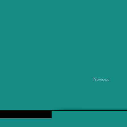
Previous