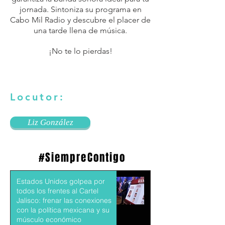
jornada. Sintoniza su programa en
Cabo Mil Radio y descubre el placer de
una tarde llena de música.
¡No te lo pierdas!
Locutor:
Liz González
#SiempreContigo
Estados Unidos golpea por
todos los frentes al Cartel
Jalisco: frenar las conexiones
con la política mexicana y su
músculo económico