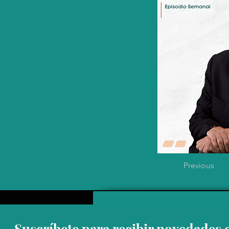
Previous
Suscríbete para recibir novedades 