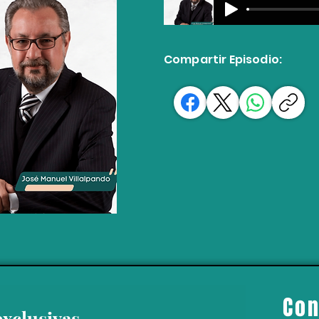
Compartir Episodio:
Con
exclusivas